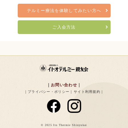
テルミー療法を
体験してみたい方へ
ご入会方法
お問い合わせ
プライバシー・ポリシー
サイト利用規約
© 2025 Ito Thermie Shinyukai