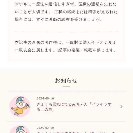
※テルミー療法を過信しすぎず、医療の適期を失わな
いことが大切です。 症状の継続または増強が見られた
場合には、すぐに医師の診察を受けましょう。
本記事の画像の著作権は、一般財団法人イトオテルミ
ー親友会に属します。 記事の複製・転載を禁じます。
お知らせ
2026-05-10
きょうも元気にてるみちゃん「イライラす
る」の巻
2026-02-10