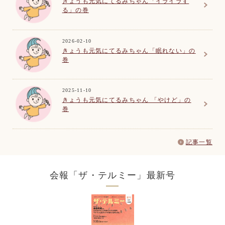
きょうも元気にてるみちゃん「イライラす
る」の巻
2026-02-10
きょうも元気にてるみちゃん「眠れない」の
巻
2025-11-10
きょうも元気にてるみちゃん 「やけど」の
巻
記事一覧
会報「ザ・テルミー」
最新号